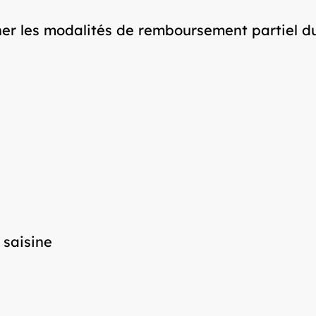
r les modalités de remboursement partiel du 
 saisine