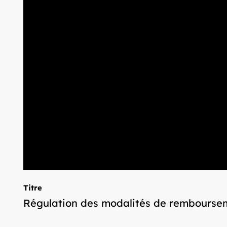
Titre
Régulation des modalités de rembourseme