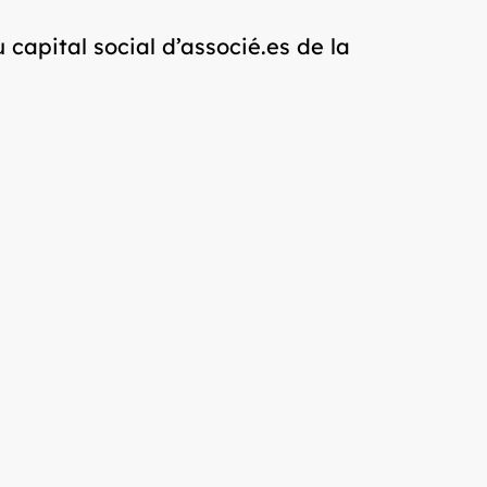
capital social d’associé.es de la