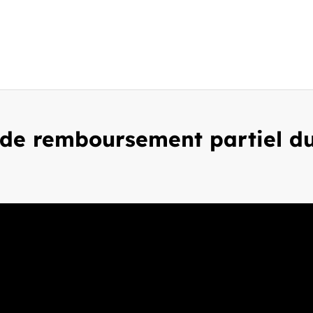
de remboursement partiel du 