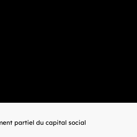
nt partiel du capital social